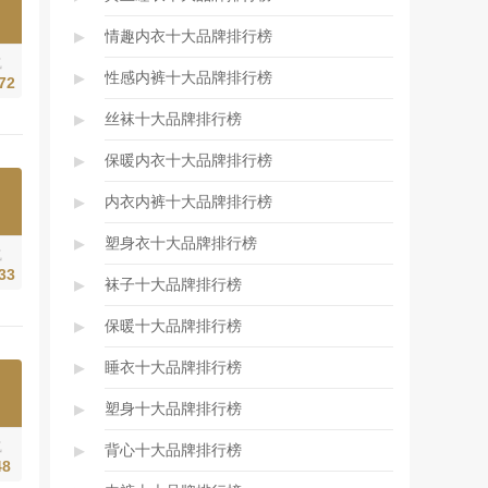
▸
情趣内衣十大品牌排行榜
气
▸
性感内裤十大品牌排行榜
72
▸
丝袜十大品牌排行榜
▸
保暖内衣十大品牌排行榜
▸
内衣内裤十大品牌排行榜
▸
塑身衣十大品牌排行榜
气
33
▸
袜子十大品牌排行榜
▸
保暖十大品牌排行榜
▸
睡衣十大品牌排行榜
▸
塑身十大品牌排行榜
▸
气
背心十大品牌排行榜
48