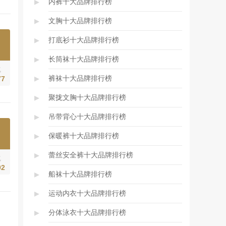
▸
内裤十大品牌排行榜
▸
文胸十大品牌排行榜
▸
打底衫十大品牌排行榜
▸
长筒袜十大品牌排行榜
气
▸
裤袜十大品牌排行榜
77
▸
聚拢文胸十大品牌排行榜
▸
吊带背心十大品牌排行榜
▸
保暖裤十大品牌排行榜
▸
蕾丝安全裤十大品牌排行榜
气
92
▸
船袜十大品牌排行榜
▸
运动内衣十大品牌排行榜
▸
分体泳衣十大品牌排行榜