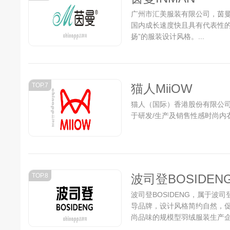
广州市汇美服装有限公司，茵曼i
国内成长速度快且具有代表性的
扬”的服装设计风格。...
TOP.7
猫人MiiOW
猫人（国际）香港股份有限公司
于研发/生产及销售性感时尚内衣
TOP.8
波司登BOSIDEN
波司登BOSIDENG，属于波
导品牌，设计风格简约自然，促
尚品味的规模型羽绒服装生产企业