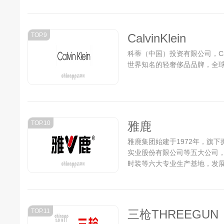
TOP.9
CalvinKlein
科蒂（中国）投资有限公司，Cal
世界知名的轻奢侈品品牌，全球
TOP.10
雅鹿
雅鹿集团始建于1972年，旗
实业股份有限公司等五大公司
时装等六大专业生产基地，发
体的全国服装行业龙头企业。..
TOP.11
三枪THREEGUN