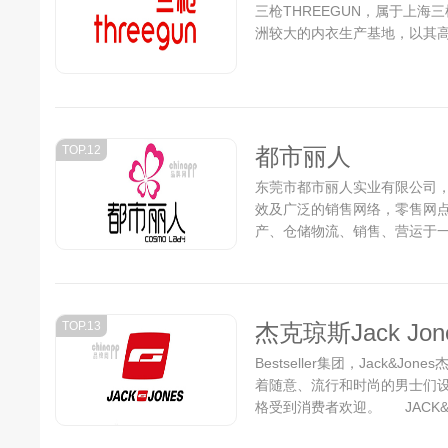
三枪THREEGUN，属于上海
洲较大的内衣生产基地，以其高
TOP.12
都市丽人
东莞市都市丽人实业有限公司
效及广泛的销售网络，零售网
产、仓储物流、销售、营运于一
TOP.13
杰克琼斯Jack Jon
Bestseller集团，Jack&
着随意、流行和时尚的男士们
格受到消费者欢迎。 JACK&
意、流行和时尚的男士们设计的.