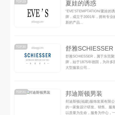
TOP.29
夏娃的诱惑
“EVE’STEMPTATION
牌，成立于2001年，拥有专
新的产品...
TOP.30
舒雅SCHIESSER
舒雅SCHIESSER，属于东莞
牌，始于1875年德国，为许
大型服装公司...
TOP.31
邦迪斯顿男装
邦迪斯顿(福建)服饰发展有限
的一家集设计研发、销售、服
以质量为生命，服务为中心，一