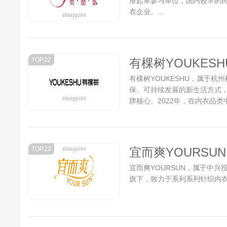
准起草参与单位，国内较早的
衣企业。...
TOP.22
有棵树YOUKESH
有棵树YOUKESHU，属于
保、可持续发展的新生活方式，
牌核心。2022年，在内衣品类中
肉肉杯产品。 2023年，在
局。...
TOP.23
宜而爽YOURSUN
宜而爽YOURSUN，属于中兴
旗下，致力于系列系列针织内衣