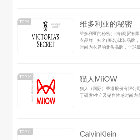
TOP.9
维多利亚的秘密
维多利亚的秘密(上海)商贸有限公司
衣品牌，知名(著名)泳装品牌
时尚内衣界的龙头品牌，全球最
TOP.10
猫人MiiOW
猫人（国际）香港股份有限公司
于研发/生产及销售性感时尚内衣
TOP.11
CalvinKlein