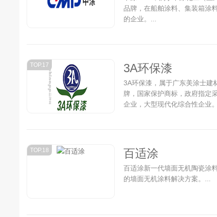
品牌，在船舶涂料、集装箱涂
的企业。...
TOP.17
3A环保漆
3A环保漆，属于广东美涂士建
牌，国家保护商标，政府指定
企业，大型现代化综合性企业。.
TOP.18
百适涂
百适涂新一代墙面无机陶瓷涂
的墙面无机涂料解决方案。...