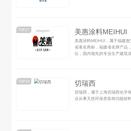
TOP.27
美惠涂料MEIHUI
美惠涂料MEIHUI，属于福
省著名商标，福建省名牌产品
位，国内领先的专业生产建筑涂
TOP.28
切瑞西
切瑞西，属于上海切瑞西化学
业从事天然环保类装饰功能材料