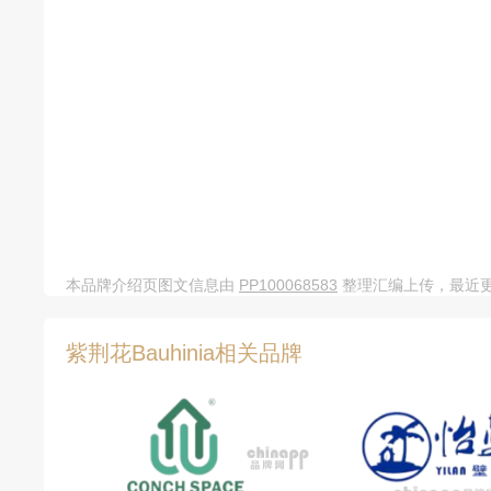
本品牌介绍页图文信息由
PP100068583
整理汇编上传，最近更新
紫荆花Bauhinia相关品牌