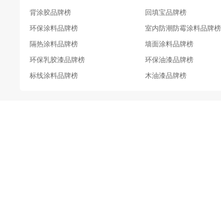
背涂胶品牌榜
回填宝品牌榜
环保涂料品牌榜
室内防潮防霉涂料品牌榜
隔热涂料品牌榜
墙面涂料品牌榜
环保乳胶漆品牌榜
环保油漆品牌榜
标线涂料品牌榜
木油漆品牌榜