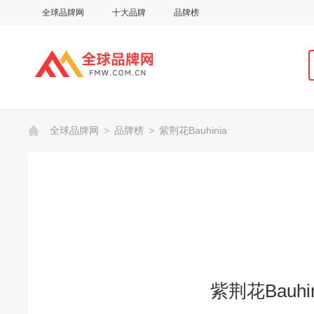
全球品牌网
十大品牌
品牌榜
全球品牌网
>
品牌榜
>
紫荆花Bauhinia
紫荆花Bauhin