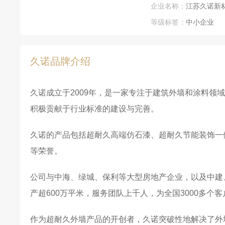
企业名称：
江苏久诺新
等级标签：
中小企业
久诺品牌介绍
久诺成立于2009年，是一家专注于建筑外墙和涂料领
积极贡献于行业标准的建设与完善。
久诺的产品包括超耐久高端仿石漆、超耐久节能装饰一
等荣誉。
公司与中海、绿城、保利等大型房地产企业，以及中建
产超600万平米，服务团队上千人，为全国3000多个客
作为超耐久外墙产品的开创者，久诺突破性地解决了外