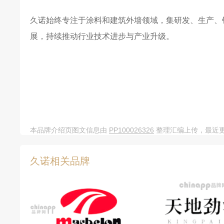
久诺始终专注于涂料和建筑外墙领域，集研发、生产、
展，持续推动行业技术进步与产业升级。
本品牌介绍页图文信息由
PP100026326
整理汇编上传，最近更新
久诺相关品牌