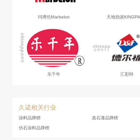
玛博伦Marbelon
天地劲派KINGPA
乐千年
汇彩特
久诺相关行业
涂料品牌榜
真石漆品牌榜
仿石涂料品牌榜