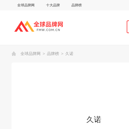
全球品牌网
十大品牌
品牌榜
全球品牌网
>
品牌榜
>
久诺
久诺