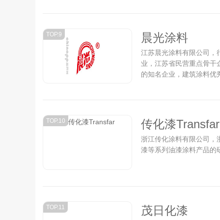
TOP.9
晨光涂料
江苏晨光涂料有限公司，
业，江苏省民营重点骨干
的知名企业，建筑涂料优秀
TOP.10
传化漆Transfar
浙江传化涂料有限公司，
漆等系列油漆涂料产品的研
TOP.11
茂日化漆