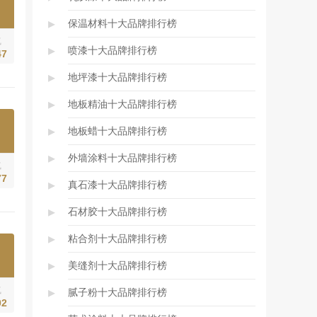
▸
保温材料十大品牌排行榜
气
▸
喷漆十大品牌排行榜
47
▸
地坪漆十大品牌排行榜
▸
地板精油十大品牌排行榜
▸
地板蜡十大品牌排行榜
▸
外墙涂料十大品牌排行榜
气
77
▸
真石漆十大品牌排行榜
▸
石材胶十大品牌排行榜
▸
粘合剂十大品牌排行榜
▸
美缝剂十大品牌排行榜
▸
气
腻子粉十大品牌排行榜
02