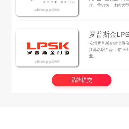
作、营销为一体的大
窗、平开门、折叠门
房、幕墙等一系列覆
罗普斯金LPS
苏州罗普斯金铝业股份
江苏名牌产品，专业
业。
品牌提交