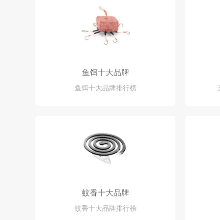
鱼饵十大品牌
鱼饵十大品牌排行榜
蚊香十大品牌
蚊香十大品牌排行榜