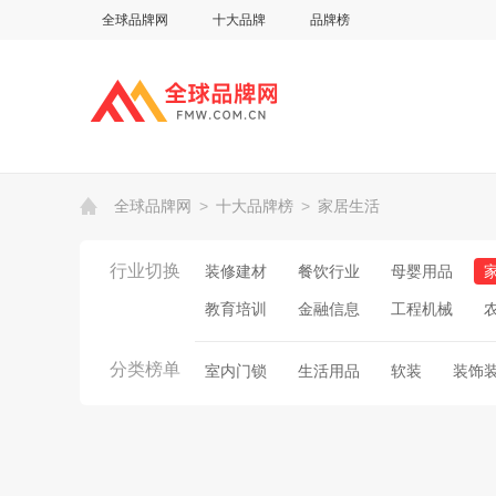
全球品牌网
十大品牌
品牌榜
全球品牌网
>
十大品牌榜
>
家居生活
行业切换
装修建材
餐饮行业
母婴用品
教育培训
金融信息
工程机械
分类榜单
室内门锁
生活用品
软装
装饰