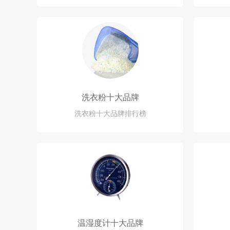
洗衣粉十大品牌
洗衣粉十大品牌排行榜
温湿度计十大品牌