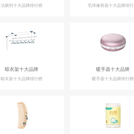
洁厕剂十大品牌排行榜
毛球修剪器十大品牌排行
晾衣架十大品牌
暖手器十大品牌
晾衣架十大品牌排行榜
暖手器十大品牌排行榜