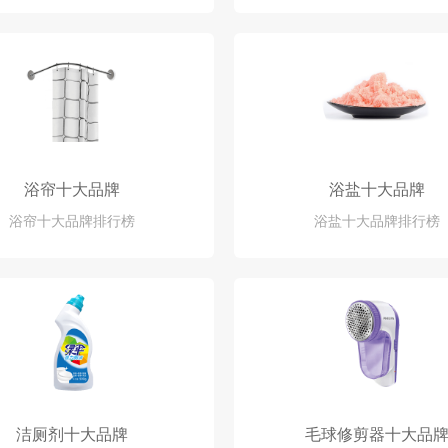
浴帘十大品牌
浴盐十大品牌
浴帘十大品牌排行榜
浴盐十大品牌排行榜
洁厕剂十大品牌
毛球修剪器十大品