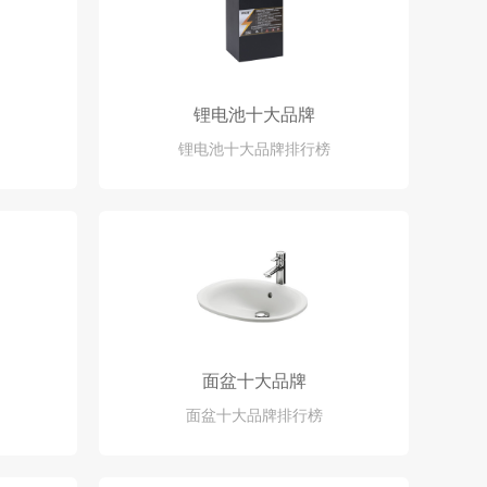
锂电池十大品牌
锂电池十大品牌排行榜
面盆十大品牌
面盆十大品牌排行榜