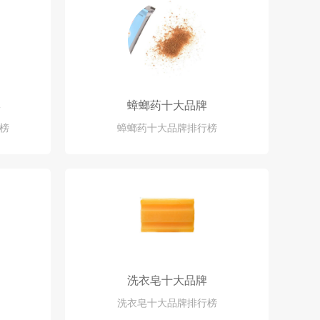
牌
蟑螂药十大品牌
榜
蟑螂药十大品牌排行榜
洗衣皂十大品牌
洗衣皂十大品牌排行榜