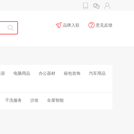
品牌入驻
意见反馈
美容
电脑用品
办公器材
箱包首饰
汽车用品
干洗服务
沙发
全屋智能