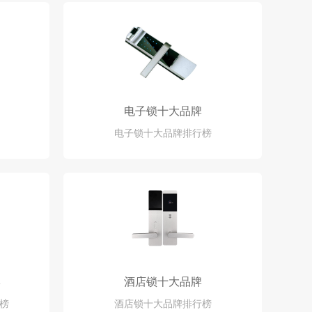
电子锁十大品牌
电子锁十大品牌排行榜
牌
酒店锁十大品牌
榜
酒店锁十大品牌排行榜