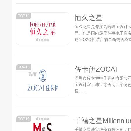
TOP.14
恒久之星
恒久之星是专注高端珠宝设计
品。也是国内最早从事电子商务钻
销售O2O相结合的全新销售模
零售业规模最大，性价比最高、
TOP.15
佐卡伊ZOCAI
深圳市佐卡伊电子商务有限公
宝设计室、珠宝零售商四个身份
售。...
TOP.16
千禧之星Millenniu
千禧之星珠宝股份有限公司，