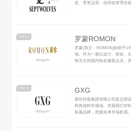
造、零售运营、供应链管理全链
TOP.12
罗蒙ROMON
罗蒙(英文：ROMON)始创于
地。作为一家以设计、研发、
饰为主的国内知名服装企业，罗
元。...
TOP.13
GXG
慕尚控股集团有限公司是总部
和其他时尚领域。凭藉我们对
拓展品牌，把握未来市场机遇。.