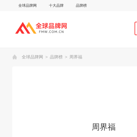
全球品牌网
十大品牌
品牌榜
全球品牌网
>
品牌榜
>
周界福
周界福