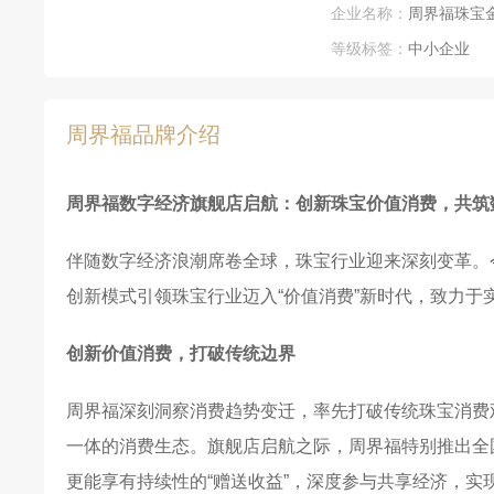
企业名称：
周界福珠宝
等级标签：
中小企业
周界福品牌介绍
周界福数字经济旗舰店启航：创新珠宝价值消费，共筑
伴随数字经济浪潮席卷全球，珠宝行业迎来深刻变革。
创新模式引领珠宝行业迈入“价值消费”新时代，致力于
创新价值消费，打破传统边界
周界福深刻洞察消费趋势变迁，率先打破传统珠宝消费观
一体的消费生态。旗舰店启航之际，周界福特别推出全国
更能享有持续性的“赠送收益”，深度参与共享经济，实现