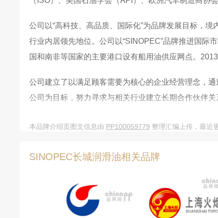
（ISO）、美国石油学会（API）、欧洲汽车制造商协
公司以“高科技、高品质、国际化”为品牌发展目标，境内
行业内居领先地位。公司以“SINOPEC”品牌推进
国和南非等国家的主要港口设有船用油供应网点。201
公司建立了以满足顾客需要为核心的企业经营理念，通过I
公司为目标，努力寻求与相关行业建立长期合作伙伴关
本品牌介绍页图文信息由
PP100059779
整理汇编上传，最近更新
SINOPEC长城润滑油相关品牌