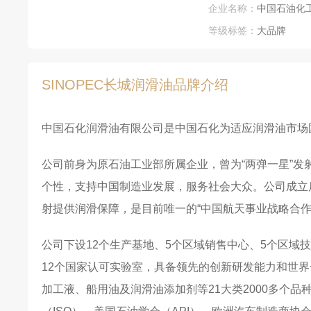
企业名称：
中国石油化
等级标签：
大品牌
SINOPEC长城润滑油品牌介绍
中国石化润滑油有限公司是中国石化为适应润滑油市场国
公司前身为原石油工业部所属企业，曾为“两弹一星”发
个性，支持中国制造业发展，服务社会大众。公司成立后
射提供润滑保障，是目前唯一的“中国航天事业战略合作
公司下设12个生产基地、5个区域销售中心、5个区域
12个国家认可实验室，具备领先的创新研发能力和世
加工液、船用油及润滑油添加剂等21大类2000多个