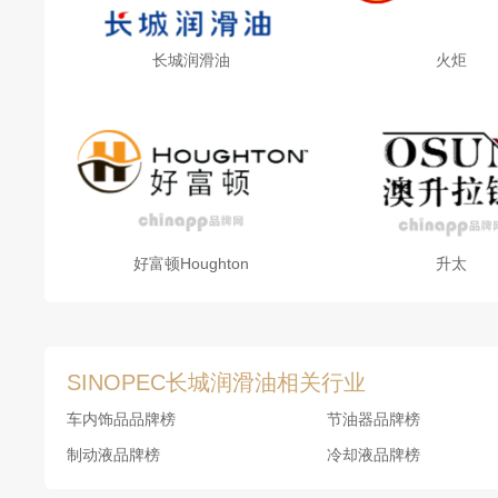
长城润滑油
火炬
好富顿Houghton
升太
SINOPEC长城润滑油相关行业
车内饰品品牌榜
节油器品牌榜
制动液品牌榜
冷却液品牌榜