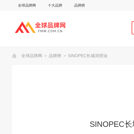
全球品牌网
十大品牌
品牌榜
全球品牌网
>
品牌榜
>
SINOPEC长城润滑油
SINOPEC