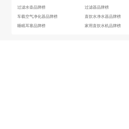
过滤水壶品牌榜
过滤器品牌榜
车载空气净化器品牌榜
直饮水净水器品牌榜
睡眠耳塞品牌榜
家用直饮水机品牌榜