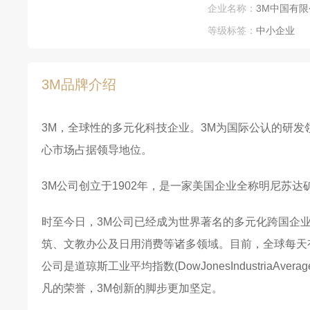
企业名称：
3M中国有限
等级标签：
中小企业
3M品牌介绍
3M，全球性的多元化科技企业。3M为国际公认的研
心市场占据领导地位。
3M公司创立于1902年，是一家美国企业全称明尼苏
时至今日，3M公司已经成为世界著名的多元化跨国企
筑、文教办公及日用消费等诸多领域。目前，全球每天有
公司是道琼斯工业平均指数(DowJonesIndustriaA
凡的荣誉，3M创新的脚步更加坚定。