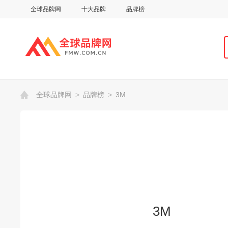
全球品牌网
十大品牌
品牌榜
全球品牌网
>
品牌榜
>
3M
3M