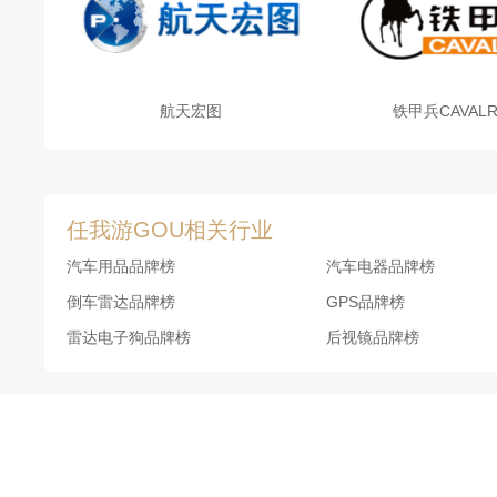
航天宏图
铁甲兵CAVALR
任我游GOU相关行业
汽车用品品牌榜
汽车电器品牌榜
倒车雷达品牌榜
GPS品牌榜
雷达电子狗品牌榜
后视镜品牌榜